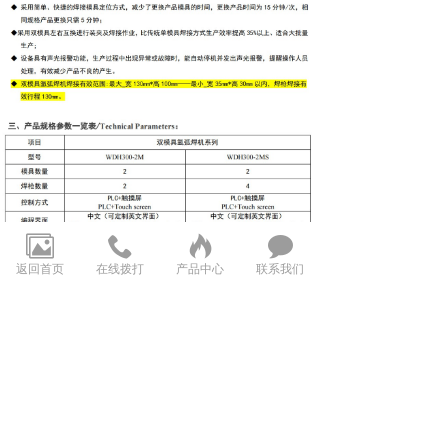
返回首页
在线拨打
产品中心
联系我们