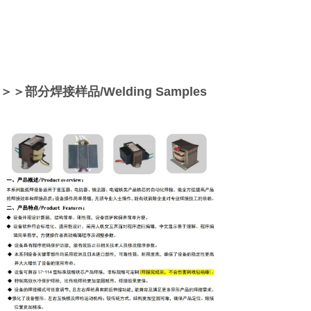
＞＞部分焊接样品/Welding Samples