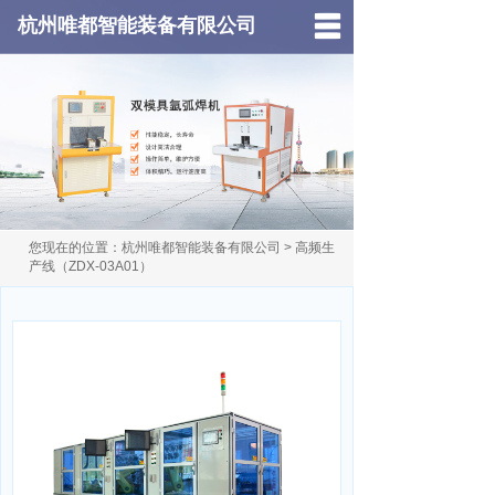
杭州唯都智能装备有限公司
首页
关于我们
解决方案
视频中心
您现在的位置：
杭州唯都智能装备有限公司
> 高频生
产品中心
产线（ZDX-03A01）
应用案例
新闻动态
服务支持
法斯特工厂